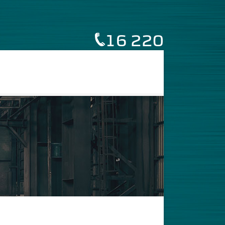
16 220