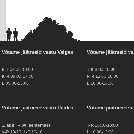
Võtame jäätmeid vastu Valgas
Võtame jäätmeid va
E-T
09:00-18:00
T-K
8:00-15:00
K-R
09:00-17:00
N-R
12:00-18:00
L
09:00-15:00
L
10:00-18:00
Võtame jäätmeid vastu Paides
Võtame jäätmeid va
1. aprill – 30. september:
T-R
10:00-18:00
K-R 10-19, L-P 10-16
L
10:00-15:00