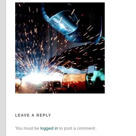
LEAVE A REPLY
You must be
logged in
to post a comment.