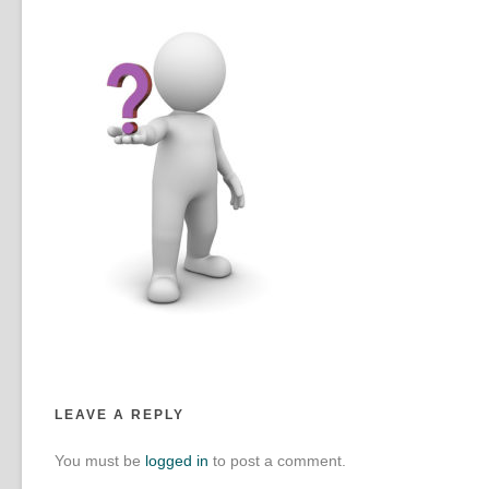
LEAVE A REPLY
You must be
logged in
to post a comment.