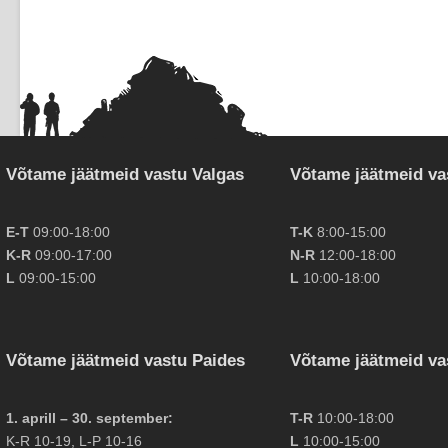
Võtame jäätmeid vastu Valgas
Võtame jäätmeid va
E-T
09:00-18:00
T-K
8:00-15:00
K-R
09:00-17:00
N-R
12:00-18:00
L
09:00-15:00
L
10:00-18:00
Võtame jäätmeid vastu Paides
Võtame jäätmeid va
1. aprill – 30. september:
T-R
10:00-18:00
K-R 10-19, L-P 10-16
L
10:00-15:00