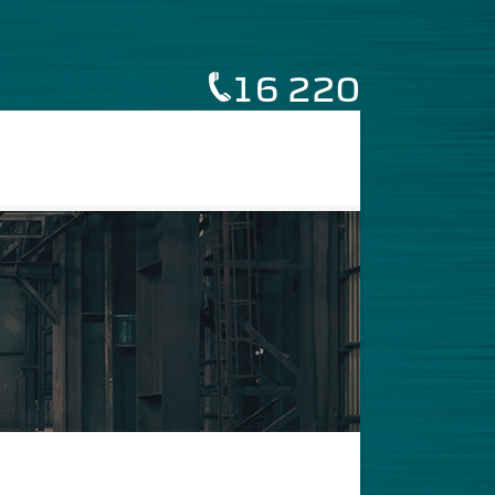
16 220