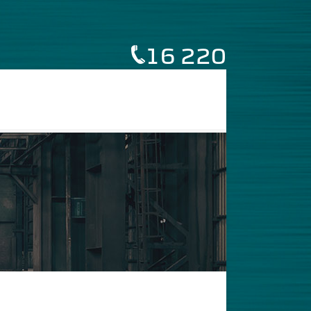
16 220