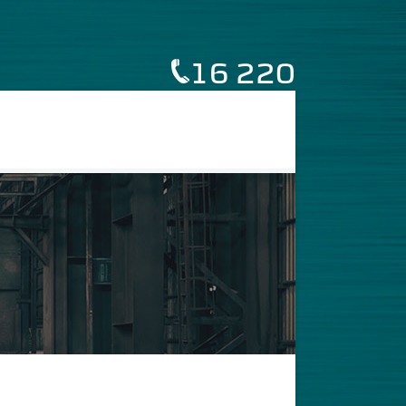
16 220