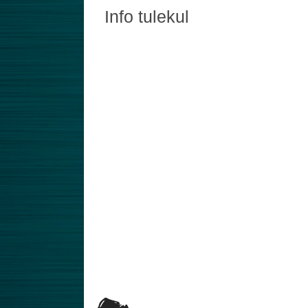
Info tulekul